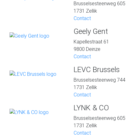
Brusselsesteenweg 605
1731 Zellik
Contact
Geely Gent
Kapellestraat 61
9800 Deinze
Contact
LEVC Brussels
Brusselsesteenweg 744
1731 Zellik
Contact
LYNK & CO
Brusselsesteenweg 605
1731 Zellik
Contact