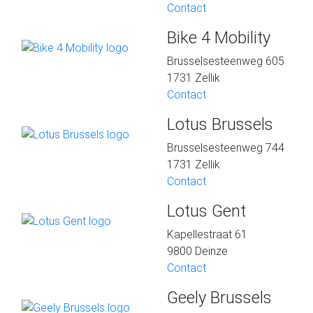
Contact
Bike 4 Mobility
Brusselsesteenweg 605
1731 Zellik
Contact
Lotus Brussels
Brusselsesteenweg 744
1731 Zellik
Contact
Lotus Gent
Kapellestraat 61
9800 Deinze
Contact
Geely Brussels