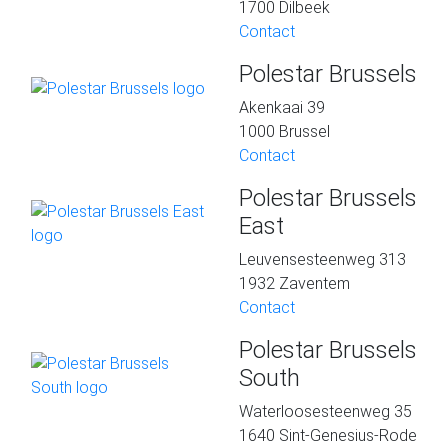
1700 Dilbeek
Contact
Polestar Brussels
Akenkaai 39
1000 Brussel
Contact
Polestar Brussels
East
Leuvensesteenweg 313
1932 Zaventem
Contact
Polestar Brussels
South
Waterloosesteenweg 35
1640 Sint-Genesius-Rode