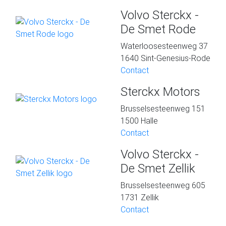
Volvo Sterckx -
De Smet Rode
Waterloosesteenweg 37
1640 Sint-Genesius-Rode
Contact
Sterckx Motors
Brusselsesteenweg 151
1500 Halle
Contact
Volvo Sterckx -
De Smet Zellik
Brusselsesteenweg 605
1731 Zellik
Contact